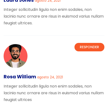
agosto 24, 2021
Integer sollicitudin ligula non enim sodales, non
lacinia nunc ornare are risus in euismod varius nullam
feugiat ultrices.
RESPONDER
Rosa William
agosto 24, 2021
Integer sollicitudin ligula non enim sodales, non
lacinia nunc ornare are risus in euismod varius nullam
feugiat ultrices