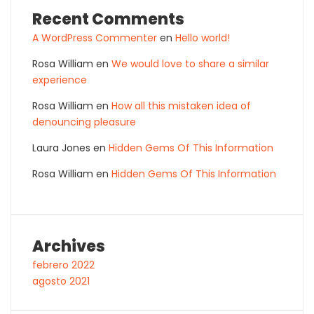
Recent Comments
A WordPress Commenter
en
Hello world!
Rosa William
en
We would love to share a similar
experience
Rosa William
en
How all this mistaken idea of
denouncing pleasure
Laura Jones
en
Hidden Gems Of This Information
Rosa William
en
Hidden Gems Of This Information
Archives
febrero 2022
agosto 2021