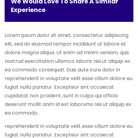
We Would Love To Share A Similar
Experience
Lorem ipsum dolor sit amet, consectetur adipiscing
elit, sed do eiusmod tempor incididunt ut labore et
dolore magna aliqua. Ut enim ad minim veniam, quis
nostrud exercitation ullamco laboris nisi ut aliquip ex
ea commodo consequat. Duis aute irure dolor in
reprehenderit in voluptate velit esse cillum dolore eu
fugiat nulla pariatur. Excepteur sint occaecat
cupidatat non proident, sunt in culpa qui officia
deserunt mollit anim id est laborums nisi ut aliquip ex
ea commodo.
reprehenderit in voluptate velit esse cillum dolore eu
fugiat nulla pariatur. Excepteur sint occaecat