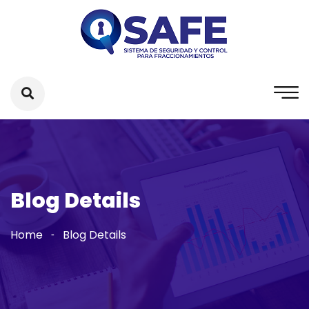
Blog Details
Home
Blog Details