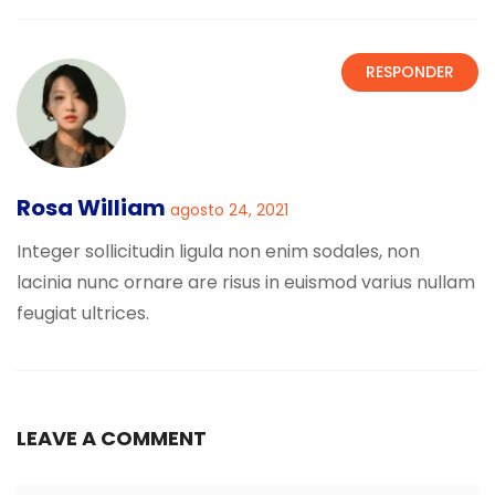
RESPONDER
Rosa William
agosto 24, 2021
Integer sollicitudin ligula non enim sodales, non
lacinia nunc ornare are risus in euismod varius nullam
feugiat ultrices.
LEAVE A COMMENT