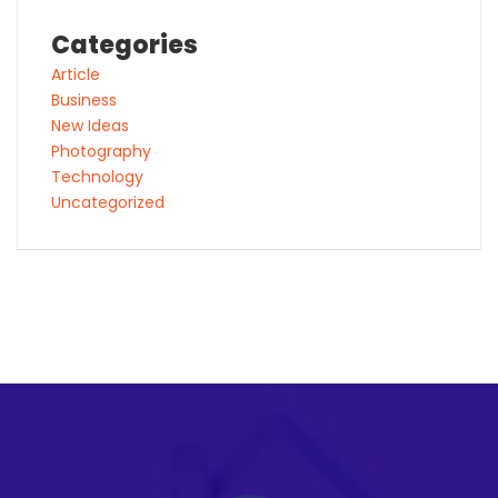
Categories
Article
Business
New Ideas
Photography
Technology
Uncategorized