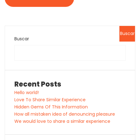
Buscar
Buscar
Recent Posts
Hello world!
Love To Share Similar Experience
Hidden Gems Of This Information
How all mistaken idea of denouncing pleasure
We would love to share a similar experience