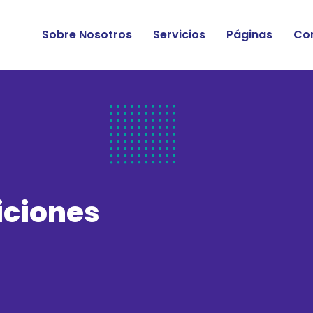
Sobre Nosotros
Servicios
Páginas
Co
iciones