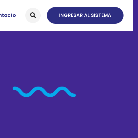
ntacto
INGRESAR AL SISTEMA