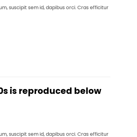
, suscipit sem id, dapibus orci. Cras efficitur
0s is reproduced below
, suscipit sem id, dapibus orci. Cras efficitur