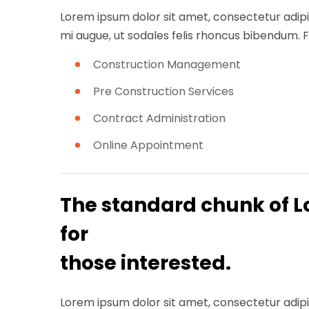
Lorem ipsum dolor sit amet, consectetur adipisc
mi augue, ut sodales felis rhoncus bibendum. Fus
Construction Management
Pre Construction Services
Contract Administration
Online Appointment
The standard chunk of L
for
those interested.
Lorem ipsum dolor sit amet, consectetur adipisc