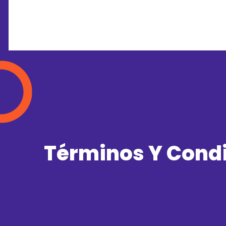
Términos Y Cond