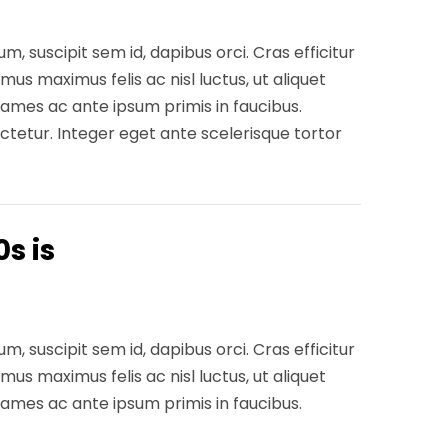
, suscipit sem id, dapibus orci. Cras efficitur
mus maximus felis ac nisl luctus, ut aliquet
ames ac ante ipsum primis in faucibus.
ctetur. Integer eget ante scelerisque tortor
s is
, suscipit sem id, dapibus orci. Cras efficitur
mus maximus felis ac nisl luctus, ut aliquet
ames ac ante ipsum primis in faucibus.