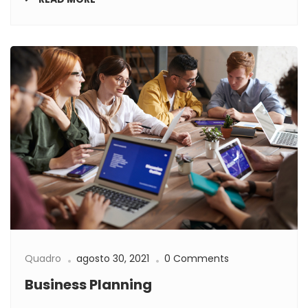
Quadro
agosto 30, 2021
0 Comments
Business Planning