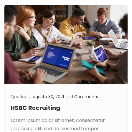
Quadro
agosto 30, 2021
0 Comments
HSBC Recruiting
Lorem ipsum dolor sit amet, consectetur
adipiscing elit, sed do eiusmod tempor