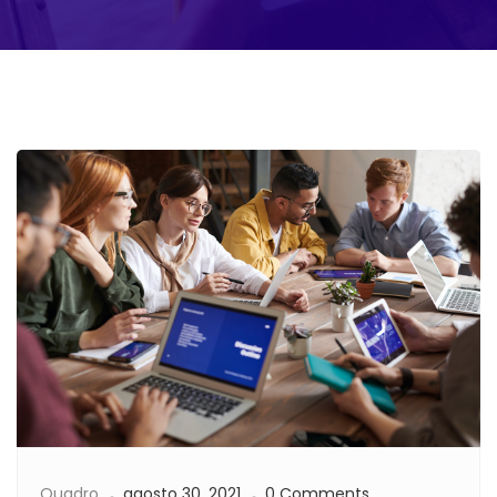
Quadro
agosto 30, 2021
0 Comments