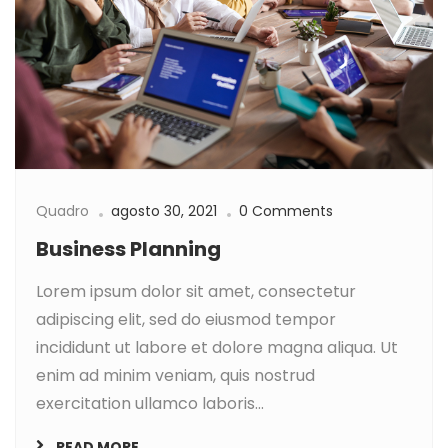
Quadro
agosto 30, 2021
0 Comments
Business Planning
Lorem ipsum dolor sit amet, consectetur
adipiscing elit, sed do eiusmod tempor
incididunt ut labore et dolore magna aliqua. Ut
enim ad minim veniam, quis nostrud
exercitation ullamco laboris...
READ MORE