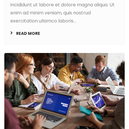
incididunt ut labore et dolore magna aliqua. Ut
enim ad minim veniam, quis nostrud
exercitation ullamco laboris...
READ MORE