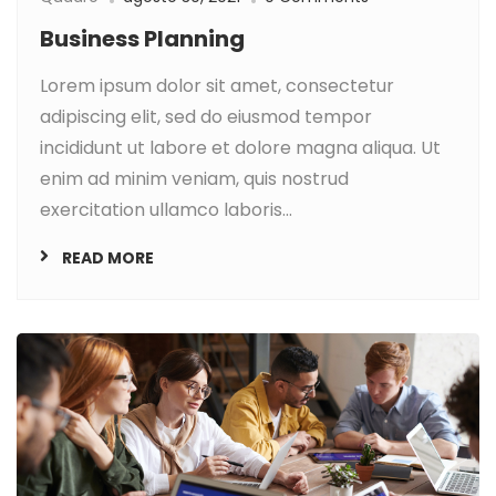
Business Planning
Lorem ipsum dolor sit amet, consectetur
adipiscing elit, sed do eiusmod tempor
incididunt ut labore et dolore magna aliqua. Ut
enim ad minim veniam, quis nostrud
exercitation ullamco laboris...
READ MORE