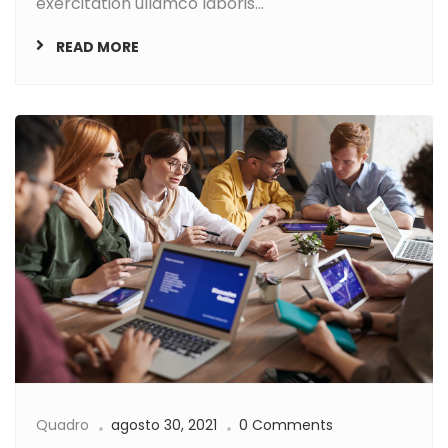
exercitation ullamco laboris...
READ MORE
Quadro
agosto 30, 2021
0 Comments