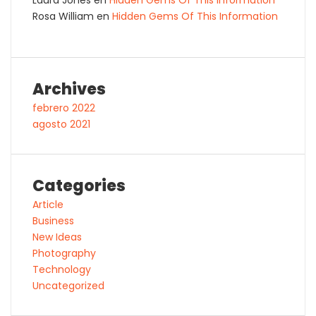
Rosa William
en
Hidden Gems Of This Information
Archives
febrero 2022
agosto 2021
Categories
Article
Business
New Ideas
Photography
Technology
Uncategorized