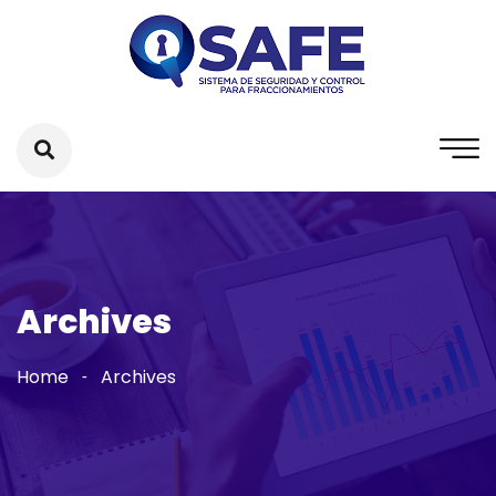
Archives
Home
Archives