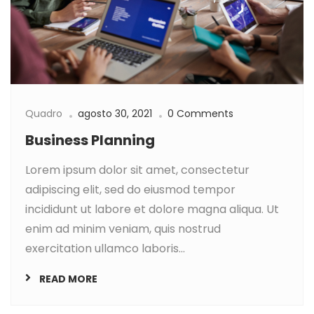
Quadro
agosto 30, 2021
0 Comments
Business Planning
Lorem ipsum dolor sit amet, consectetur
adipiscing elit, sed do eiusmod tempor
incididunt ut labore et dolore magna aliqua. Ut
enim ad minim veniam, quis nostrud
exercitation ullamco laboris...
READ MORE