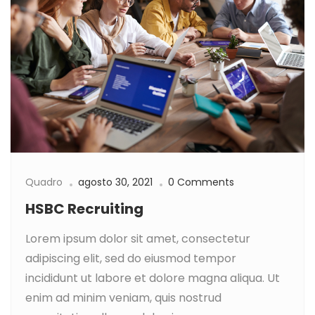
Quadro
agosto 30, 2021
0 Comments
HSBC Recruiting
Lorem ipsum dolor sit amet, consectetur
adipiscing elit, sed do eiusmod tempor
incididunt ut labore et dolore magna aliqua. Ut
enim ad minim veniam, quis nostrud