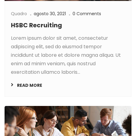
Quadro
agosto 30, 2021
0 Comments
HSBC Recruiting
Lorem ipsum dolor sit amet, consectetur
adipiscing elit, sed do eiusmod tempor
incididunt ut labore et dolore magna aliqua. Ut
enim ad minim veniam, quis nostrud
exercitation ullamco laboris...
READ MORE