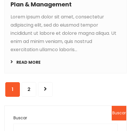
Plan & Management
Lorem ipsum dolor sit amet, consectetur
adipiscing elit, sed do eiusmod tempor
incididunt ut labore et dolore magna aliqua. Ut
enim ad minim veniam, quis nostrud
exercitation ullamco laboris...
READ MORE
1
2
Buscar
Buscar