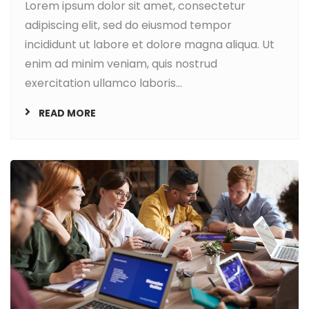
Lorem ipsum dolor sit amet, consectetur
adipiscing elit, sed do eiusmod tempor
incididunt ut labore et dolore magna aliqua. Ut
enim ad minim veniam, quis nostrud
exercitation ullamco laboris...
READ MORE